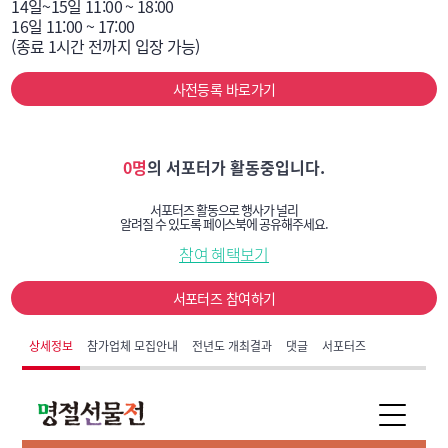
14일~15일 11:00 ~ 18:00

16일 11:00 ~ 17:00

(종료 1시간 전까지 입장 가능)
사전등록 바로가기
0명
의 서포터가 활동중입니다.
서포터즈 활동으로 행사가 널리
알려질 수 있도록 페이스북에 공유해주세요.
참여 혜택보기
서포터즈 참여하기
상세정보
참가업체 모집안내
전년도 개최결과
댓글
서포터즈