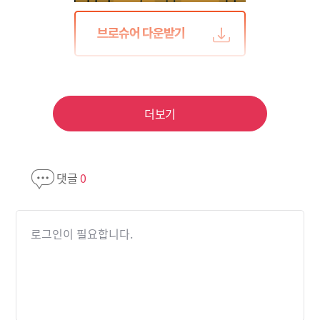
더보기
댓글
0
로그인이 필요합니다.