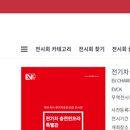
전시회 카테고리
전시회 찾기
전시회 
전기차
EV CHAR
EVCK
무역전시회
사전등록
전시기간
개최장소