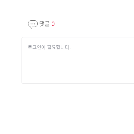
댓글
0
로그인이 필요합니다.