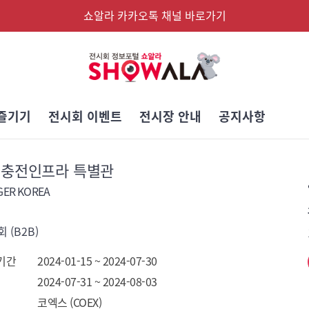
쇼알라 카카오톡 채널 바로가기
즐기기
전시회 이벤트
전시장 안내
공지사항
 충전인프라 특별관
GER KOREA
 (B2B)
기간
2024-01-15 ~ 2024-07-30
2024-07-31 ~ 2024-08-03
코엑스 (COEX)