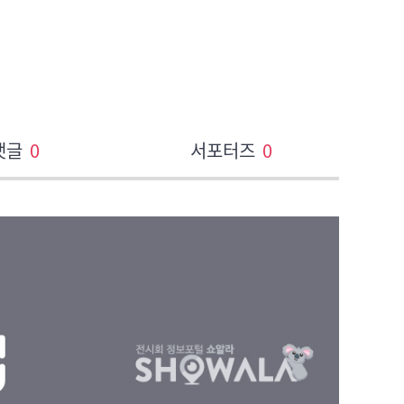
댓글
0
서포터즈
0