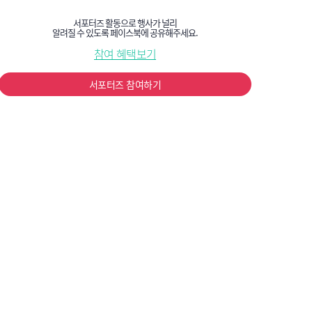
서포터즈 활동으로 행사가 널리
알려질 수 있도록 페이스북에 공유해주세요.
참여 혜택보기
서포터즈 참여하기