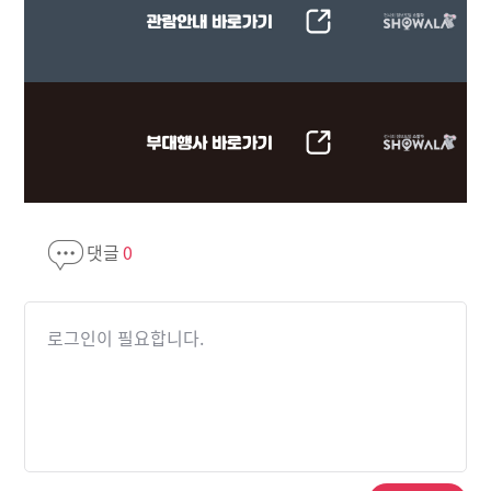
댓글
0
로그인이 필요합니다.