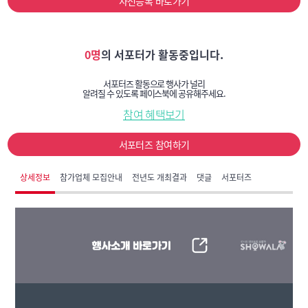
사전등록 바로가기
0명
의 서포터가 활동중입니다.
서포터즈 활동으로 행사가 널리
알려질 수 있도록 페이스북에 공유해주세요.
참여 혜택보기
서포터즈 참여하기
상세정보
참가업체 모집안내
전년도 개최결과
댓글
서포터즈