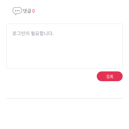
댓글
0
로그인이 필요합니다.
등록