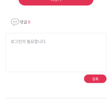
댓글
0
로그인이 필요합니다.
등록