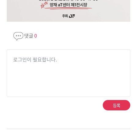
댓글
0
로그인이 필요합니다.
등록