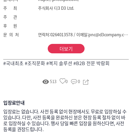
주 최
주식회사 디3 D3 Ltd.
주 관
후 원
문 의 처
연락처:0264013578 / 이메일:pnc@d3company.co.kr
더보기
#국내최초 #조직문화 #복지 솔루션 #B2B 전문 박람회
513
0
0
입장료안내
입장료는 없습니다. 사전 등록 없이 현장에서도 무료로 입장하실 수 
있습니다. 다만, 사전 등록을 완료하신 분은 현장 등록 절차 없이 바
로 입장하실 수 있습니다. 행사 당일 빠른 입장을 원하신다면, 사전 
등록을 권장드립니다.