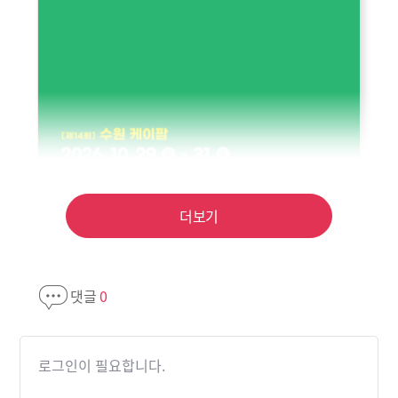
더보기
댓글
0
로그인이 필요합니다.