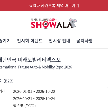
쇼알라 카카오톡 채널 바로가기
즐기기
전시회 이벤트
전시장 안내
공지사항
6 대한민국 미래모빌리티엑스포
ernational Future Auto & Mobility Expo 2026
 (B2B)
기간
2026-01-01 ~ 2026-10-20
2026-10-21 ~ 2026-10-24
엑스코 (EXCO)