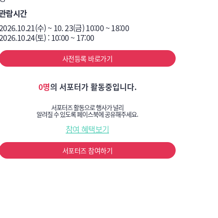
관람시간
2026.10.21(수) ~ 10. 23(금) 10:00 ~ 18:00

2026.10.24(토) : 10:00 ~ 17:00
사전등록 바로가기
0명
의 서포터가 활동중입니다.
서포터즈 활동으로 행사가 널리
알려질 수 있도록 페이스북에 공유해주세요.
참여 혜택보기
서포터즈 참여하기