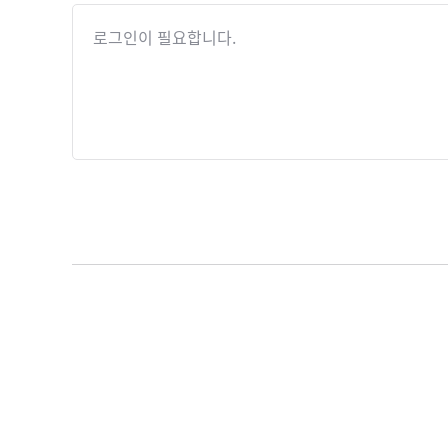
로그인이 필요합니다.