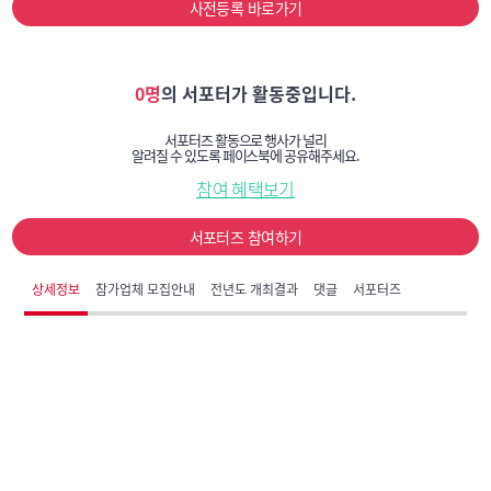
사전등록 바로가기
0명
의 서포터가 활동중입니다.
서포터즈 활동으로 행사가 널리
알려질 수 있도록 페이스북에 공유해주세요.
참여 혜택보기
서포터즈 참여하기
상세정보
참가업체 모집안내
전년도 개최결과
댓글
서포터즈