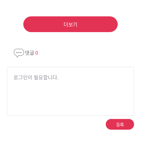
더보기
댓글
0
로그인이 필요합니다.
등록