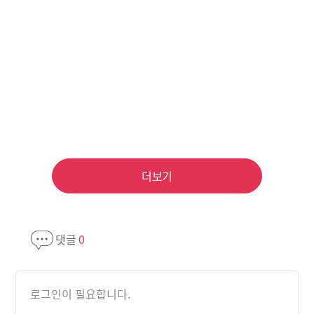
더보기
댓글
0
로그인이 필요합니다.