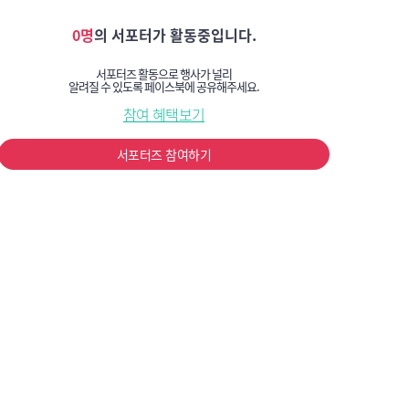
0명
의 서포터가 활동중입니다.
서포터즈 활동으로 행사가 널리
알려질 수 있도록 페이스북에 공유해주세요.
참여 혜택보기
서포터즈 참여하기