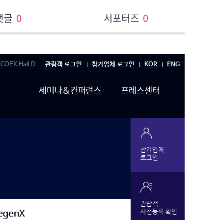
댓글
0
서포터즈
0