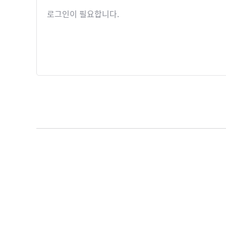
로그인이 필요합니다.