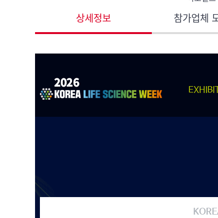
상세정보
참가업체 