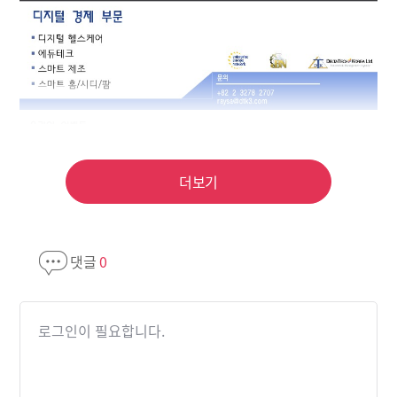
더보기
댓글
0
로그인이 필요합니다.