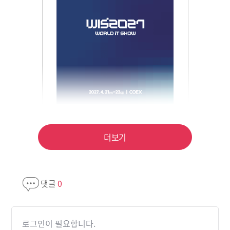
더보기
댓글
0
로그인이 필요합니다.