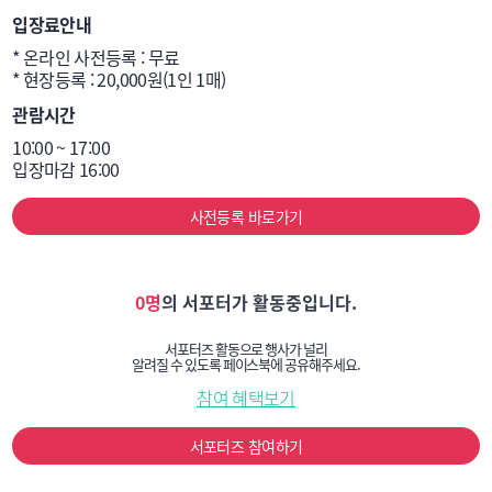
입장료안내
* 온라인 사전등록 : 무료

* 현장등록 : 20,000원(1인 1매)
관람시간
10:00 ~ 17:00

입장마감 16:00
사전등록 바로가기
0명
의 서포터가 활동중입니다.
서포터즈 활동으로 행사가 널리
알려질 수 있도록 페이스북에 공유해주세요.
참여 혜택보기
서포터즈 참여하기