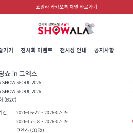
쇼알라 카카오톡 채널 바로가기
즐기기
전시회 이벤트
전시장 안내
공지사항
쇼 in 코엑스
 SHOW SEOUL 2026
 SHOW SEOUL 2026
 (B2C)
기간
2026-06-22 ~ 2026-07-19
2026-07-18 ~ 2026-07-19
코엑스 (COEX)