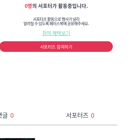
0명
의 서포터가 활동중입니다.
서포터즈 활동으로 행사가 널리
알려질 수 있도록 페이스북에 공유해주세요.
참여 혜택보기
서포터즈 참여하기
댓글
0
서포터즈
0