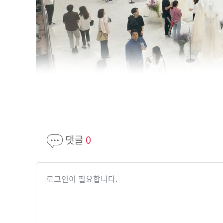
댓글
0
로그인이 필요합니다.