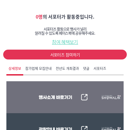
0명
의 서포터가 활동중입니다.
서포터즈 활동으로 행사가 널리
알려질 수 있도록 페이스북에 공유해주세요.
참여 혜택보기
서포터즈 참여하기
상세정보
참가업체 모집안내
전년도 개최결과
댓글
서포터즈