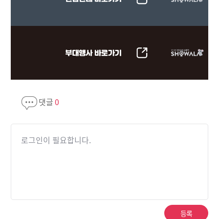
댓글
0
로그인이 필요합니다.
등록