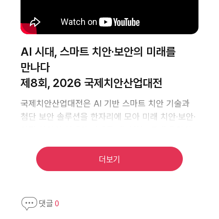
더보기
댓글
0