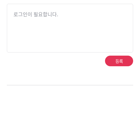
로그인이 필요합니다.
등록