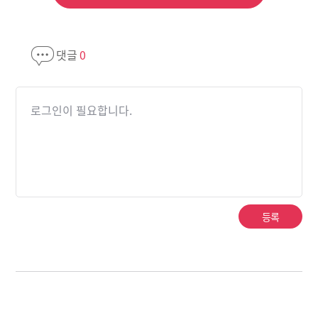
댓글
0
로그인이 필요합니다.
등록