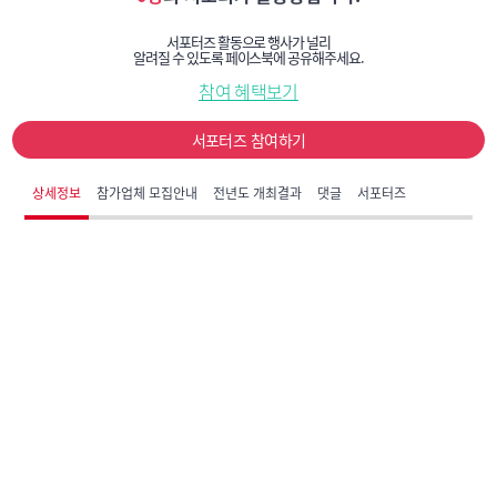
서포터즈 활동으로 행사가 널리
알려질 수 있도록 페이스북에 공유해주세요.
참여 혜택보기
서포터즈 참여하기
상세정보
참가업체 모집안내
전년도 개최결과
댓글
서포터즈