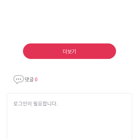
더보기
댓글
0
로그인이 필요합니다.