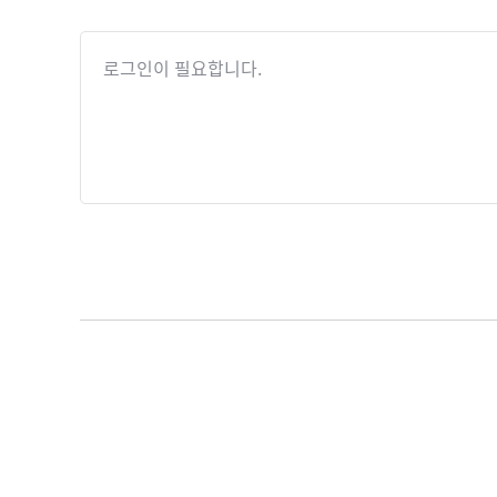
로그인이 필요합니다.