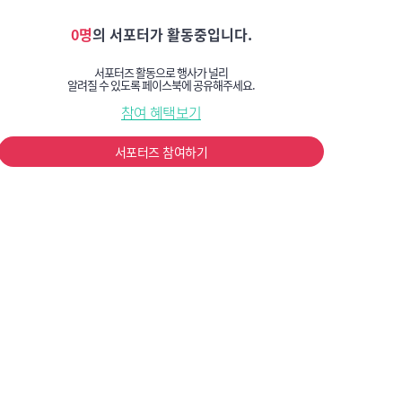
0명
의 서포터가 활동중입니다.
서포터즈 활동으로 행사가 널리
알려질 수 있도록 페이스북에 공유해주세요.
참여 혜택보기
서포터즈 참여하기