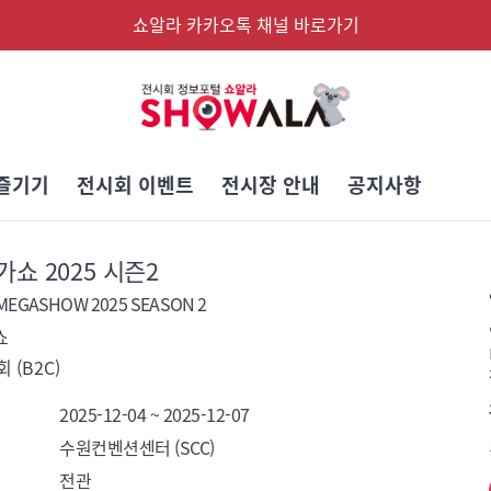
쇼알라 카카오톡 채널 바로가기
즐기기
전시회 이벤트
전시장 안내
공지사항
쇼 2025 시즌2
EGASHOW 2025 SEASON 2
쇼
 (B2C)
2025-12-04 ~ 2025-12-07
수원컨벤션센터 (SCC)
전관