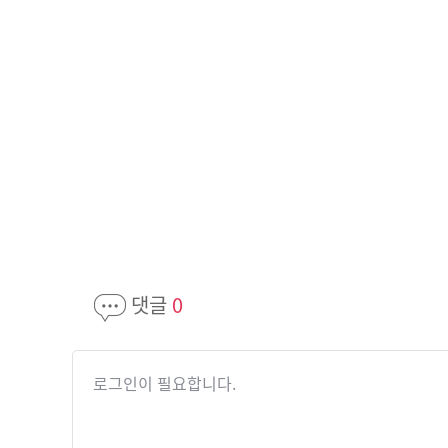
댓글
0
로그인이 필요합니다.