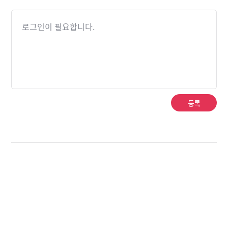
로그인이 필요합니다.
등록