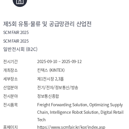
제5회 유통·물류 및 공급망관리 산업전
SCM FAIR 2025
SCM FAIR 2025
일반전시회 (B2C)
전시기간
2025-09-10 ~ 2025-09-12
개최장소
킨텍스 (KINTEX)
세부장소
제1전시장 2,3홀
산업분야
전기/전자/정보통신/방송
전시분야
정보통신종합
전시품목
Freight Forwarding Solution, Optimizing Supply 
Chain, Intelligence Robot Solution, Digital Retail 
Tech
홈페이지
https://www.scmfair.kr/kor/index.asp