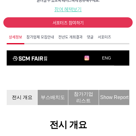
참여 혜택보기
서포터즈 참여하기
상세정보
참가업체 모집안내
전년도 개최결과
댓글
서포터즈