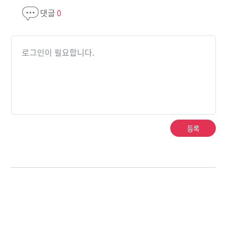
댓글
0
로그인이 필요합니다.
등록