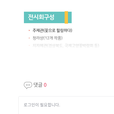
댓글
0
로그인이 필요합니다.