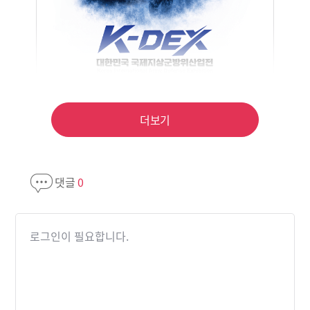
더보기
댓글
0
로그인이 필요합니다.