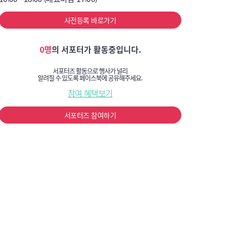
사전등록 바로가기
0명
의 서포터가 활동중입니다.
서포터즈 활동으로 행사가 널리
알려질 수 있도록 페이스북에 공유해주세요.
참여 혜택보기
서포터즈 참여하기