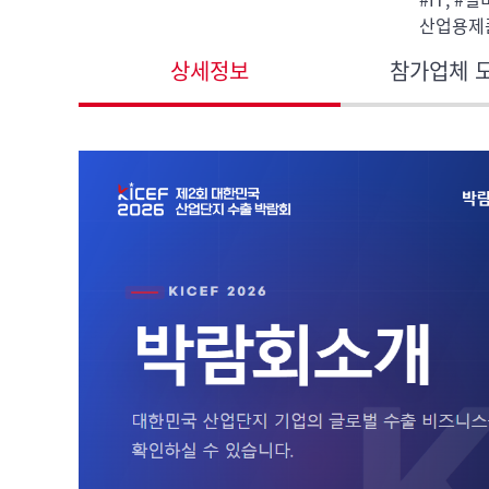
산업용제품,
상세정보
참가업체 