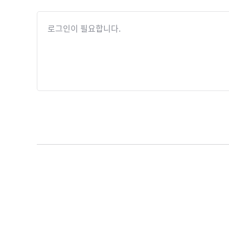
로그인이 필요합니다.