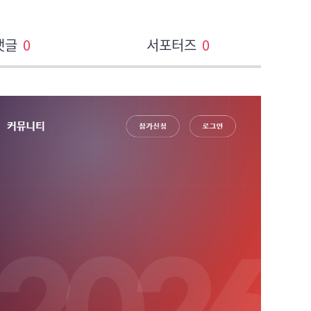
댓글
0
서포터즈
0