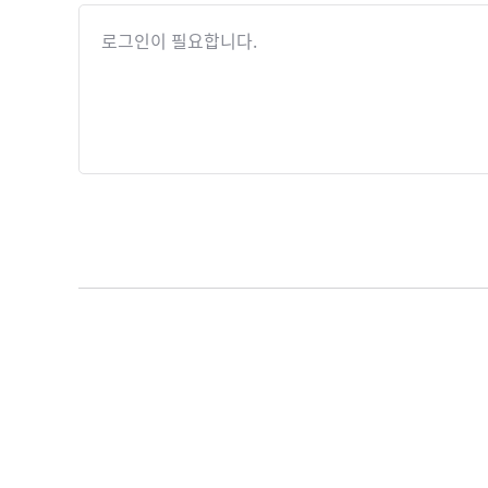
로그인이 필요합니다.