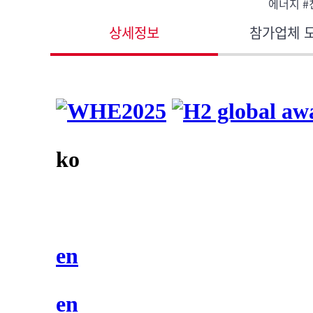
에너지 #
상세정보
참가업체 