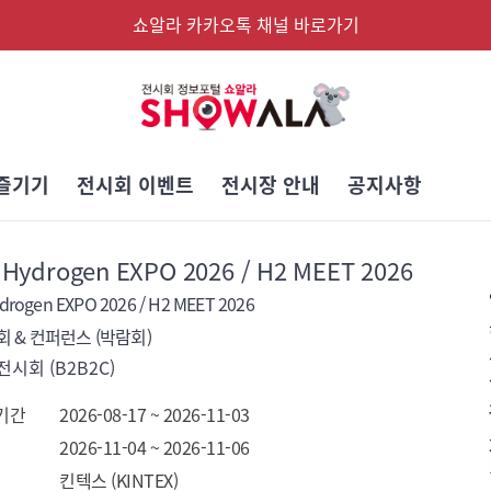
쇼알라 카카오톡 채널 바로가기
즐기기
전시회 이벤트
전시장 안내
공지사항
 Hydrogen EXPO 2026 / H2 MEET 2026
drogen EXPO 2026 / H2 MEET 2026
 & 컨퍼런스 (박람회)
시회 (B2B2C)
기간
2026-08-17 ~ 2026-11-03
2026-11-04 ~ 2026-11-06
킨텍스 (KINTEX)