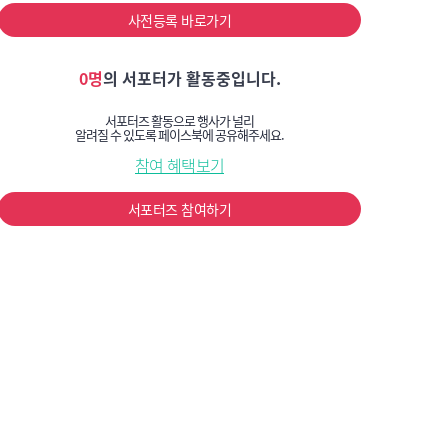
사전등록 바로가기
0명
의 서포터가 활동중입니다.
서포터즈 활동으로 행사가 널리
알려질 수 있도록 페이스북에 공유해주세요.
참여 혜택보기
서포터즈 참여하기