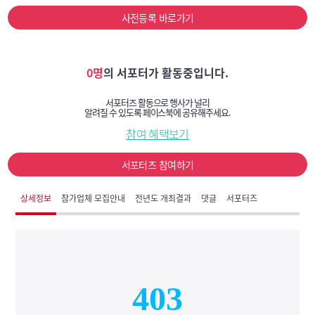
사전등록 바로가기
0명
의 서포터가 활동중입니다.
서포터즈 활동으로 행사가 널리
알려질 수 있도록 페이스북에 공유해주세요.
참여 혜택보기
서포터즈 참여하기
상세정보
참가업체 모집안내
전년도 개최결과
댓글
서포터즈