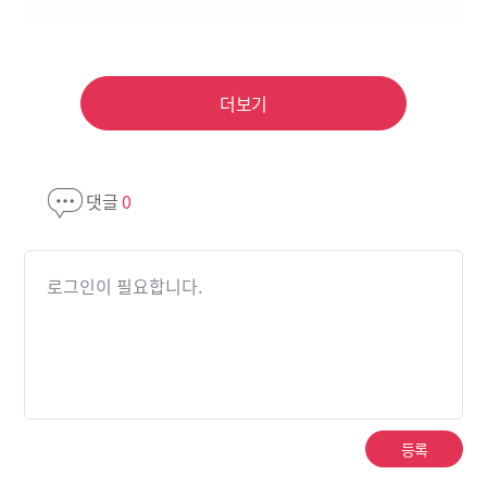
더보기
댓글
0
로그인이 필요합니다.
등록