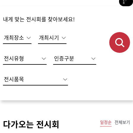
8
내게 맞는 전시회를 찾아보세요!
다가오는 전시회
일정순
전체보기