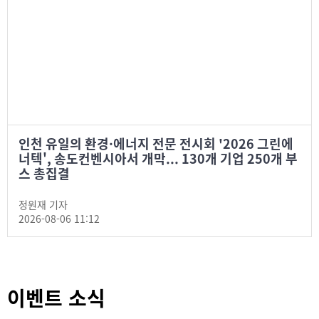
인천 유일의 환경·에너지 전문 전시회 '2026 그린에
너텍', 송도컨벤시아서 개막... 130개 기업 250개 부
스 총집결
정원재 기자
2026-08-06 11:12
이벤트 소식