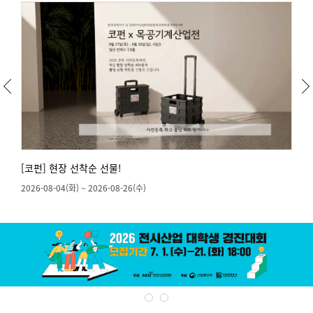
[코펀] 현장 선착순 선물!
2026-08-04(화) ~ 2026-08-26(수)
2