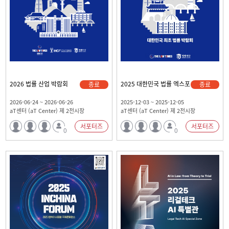
2026 법률 산업 박람회
2025 대한민국 법률 엑스포
종료
종료
2026-06-24 ~ 2026-06-26
2025-12-03 ~ 2025-12-05
aT센터 (aT Center) 제 2전시장
aT센터 (aT Center) 제 2전시장
서포터즈
서포터즈
0
0