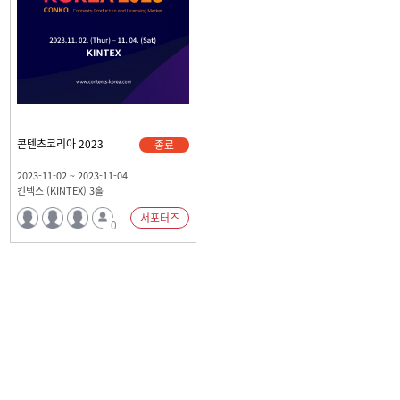
콘텐츠코리아 2023
종료
2023-11-02 ~ 2023-11-04
킨텍스 (KINTEX) 3홀
서포터즈
0