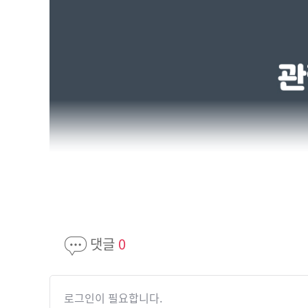
댓글
0
로그인이 필요합니다.