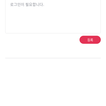
로그인이 필요합니다.
등록