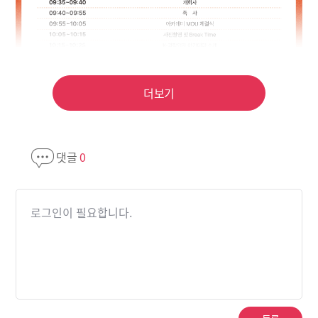
더보기
댓글
0
로그인이 필요합니다.