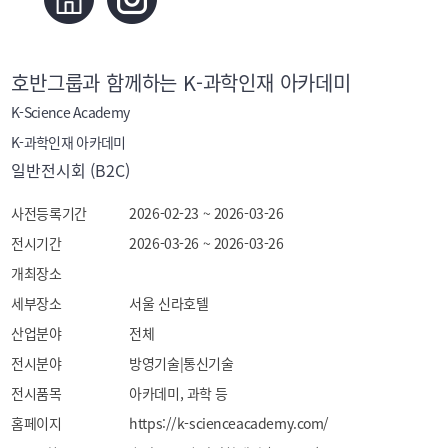
호반그룹과 함께하는 K-과학인재 아카데미
K-Science Academy
K-과학인재 아카데미
일반전시회 (B2C)
사전등록기간
2026-02-23 ~ 2026-03-26
전시기간
2026-03-26 ~ 2026-03-26
개최장소
세부장소
서울 신라호텔
산업분야
전체
전시분야
방영기술|통신기술
전시품목
아카데미, 과학 등
홈페이지
https://k-scienceacademy.com/