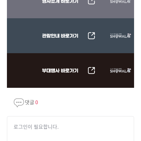
댓글
0
로그인이 필요합니다.