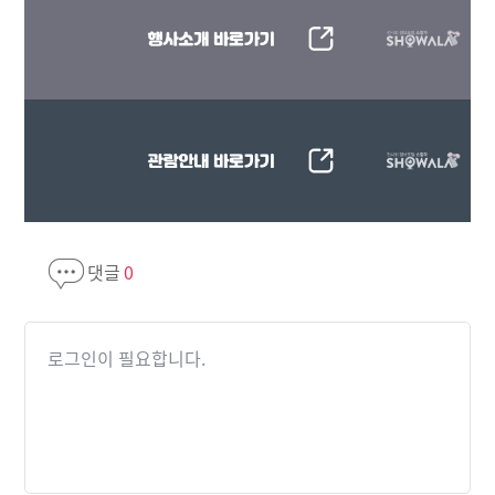
댓글
0
로그인이 필요합니다.