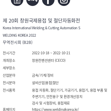
제 20회 창원국제용접 및 절단자동화전
Korea International Welding & Cutting Automation S
WELDING KOREA 2022
무역전시회 (B2B)
전시기간
2022-10-18 ~ 2022-10-21
개최장소
창원컨벤션센터 (CECO)
세부장소
산업분야
금속/기계/장비
전시분야
설비산업|용접|절단
전시품목
용접 자동화, 절단기기, 가공기기, 용접기, 용접 부품 및 
주변기기, 안전용구 및 환경개선장치

검사 및 시험장비, 용접재료
홈페이지
https://www.weldingkorea.kr/