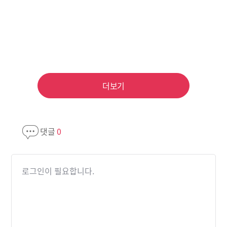
더보기
댓글
0
로그인이 필요합니다.