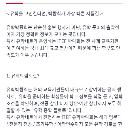
< 유학을 고민한다면, 박람회가 가장 빠른 지름길 >
유학박람회는 단순한 홍보 행사가 아닌, 유학 준비의 출발점
이자 가장 정확한 정보가 모이는 곳입니다.
특히 유학네트가 운영하는 iTEF 박람회는 전 세계 교육기관
이 참여하는 국내 최대 규모 행사이기 때문에 학생·학부모 만
족도가 매우 높습니다.
1. 유학박람회란?
유학박람회는 해외 교육기관들이 대규모로 참여하는 공식 행
사로, 유학을 준비하는 학생들이 학교 정보를 직접 듣고, 입학
조건을 확인하며, 전공 상담·비자 상담·예산 상담까지 모두 해
결할 수 있는 “유학 종합 플랫폼”입니다.
특히 유학네트에서 진행하는 iTEF 유학박람회는 해외 명문대
/ 전문직 전공 / 조기유학 / 어학연수까지 모든 유학 경로를 한