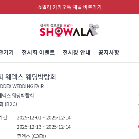
쇼알라 카카오톡 채널 바로가기
즐기기
전시회 이벤트
전시장 안내
공지사항
2회 웨덱스 웨딩박람회
EDDEX WEDDING FAIR
 웨덱스 웨딩박람회
 (B2C)
기간
2025-12-01 ~ 2025-12-14
2025-12-13 ~ 2025-12-14
코엑스 (COEX)