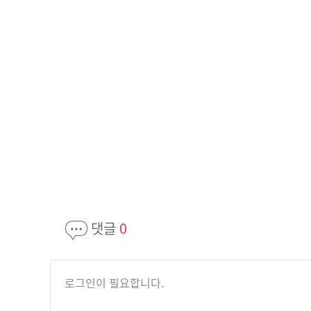
댓글
0
로그인이 필요합니다.