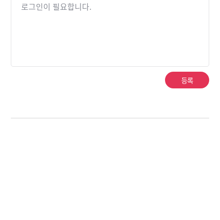
로그인이 필요합니다.
등록