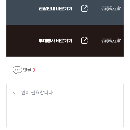
댓글
0
로그인이 필요합니다.