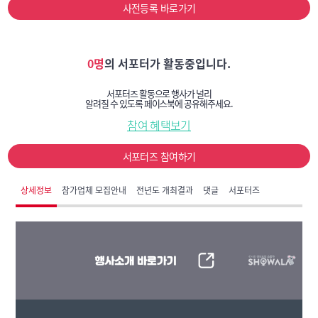
사전등록 바로가기
0명
의 서포터가 활동중입니다.
서포터즈 활동으로 행사가 널리
알려질 수 있도록 페이스북에 공유해주세요.
참여 혜택보기
서포터즈 참여하기
상세정보
참가업체 모집안내
전년도 개최결과
댓글
서포터즈