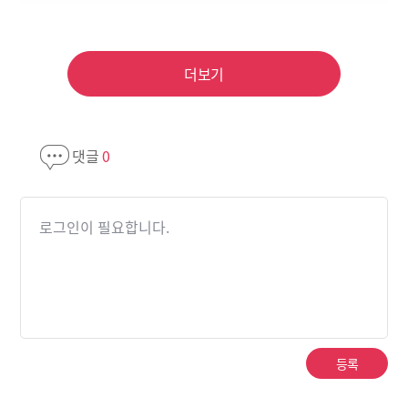
더보기
댓글
0
로그인이 필요합니다.
등록