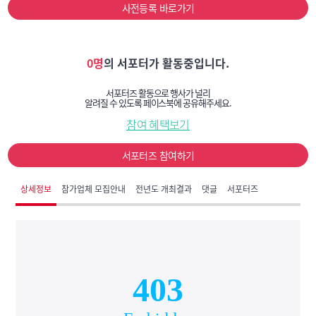
사전등록 바로가기
0명
의 서포터가 활동중입니다.
서포터즈 활동으로 행사가 널리
알려질 수 있도록 페이스북에 공유해주세요.
참여 혜택보기
서포터즈 참여하기
상세정보
참가업체 모집안내
전년도 개최결과
댓글
서포터즈