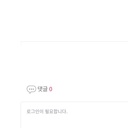
댓글
0
로그인이 필요합니다.