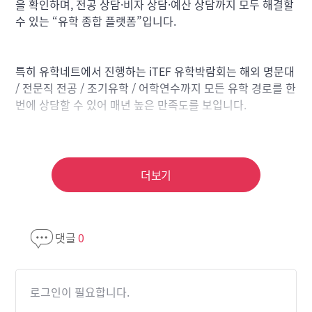
을 확인하며, 전공 상담·비자 상담·예산 상담까지 모두 해결할
수 있는 “유학 종합 플랫폼”입니다.
특히 유학네트에서 진행하는 iTEF 유학박람회는 해외 명문대
/ 전문직 전공 / 조기유학 / 어학연수까지 모든 유학 경로를 한
번에 상담할 수 있어 매년 높은 만족도를 보입니다.
---
더보기
댓글
0
???? 상담 가능 분야 상세 리스트
1. 해외 명문대학교 상담
로그인이 필요합니다.