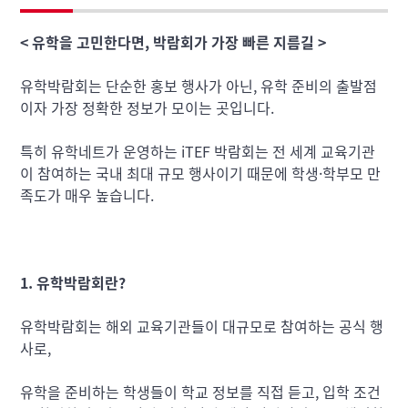
< 유학을 고민한다면, 박람회가 가장 빠른 지름길 >
유학박람회는 단순한 홍보 행사가 아닌, 유학 준비의 출발점
이자 가장 정확한 정보가 모이는 곳입니다.
특히 유학네트가 운영하는 iTEF 박람회는 전 세계 교육기관
이 참여하는 국내 최대 규모 행사이기 때문에 학생·학부모 만
족도가 매우 높습니다.
1. 유학박람회란?
유학박람회는 해외 교육기관들이 대규모로 참여하는 공식 행
사로,
유학을 준비하는 학생들이 학교 정보를 직접 듣고, 입학 조건