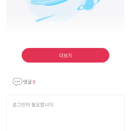
더보기
댓글
0
로그인이 필요합니다.