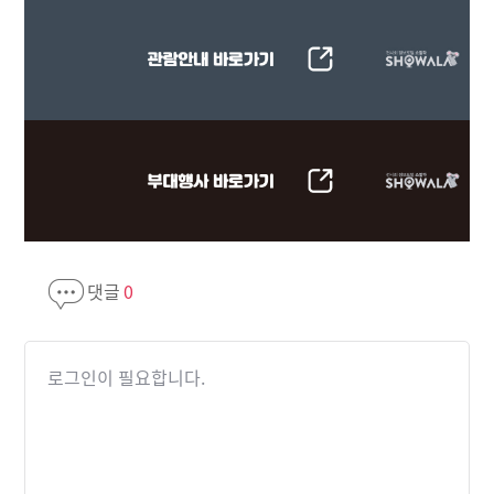
댓글
0
로그인이 필요합니다.