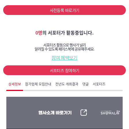
사전등록 바로가기
0명
의 서포터가 활동중입니다.
서포터즈 활동으로 행사가 널리
알려질 수 있도록 페이스북에 공유해주세요.
참여 혜택보기
서포터즈 참여하기
상세정보
참가업체 모집안내
전년도 개최결과
댓글
서포터즈