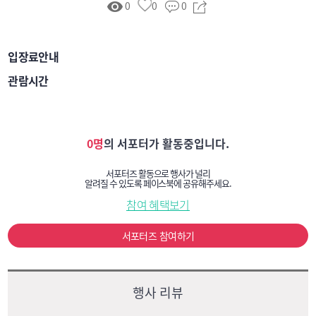
0
0
0
입장료안내
관람시간
0명
의 서포터가 활동중입니다.
서포터즈 활동으로 행사가 널리
알려질 수 있도록 페이스북에 공유해주세요.
참여 혜택보기
서포터즈 참여하기
행사 리뷰