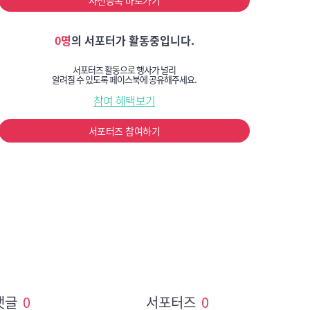
사전등록 바로가기
0명
의 서포터가 활동중입니다.
서포터즈 활동으로 행사가 널리
알려질 수 있도록 페이스북에 공유해주세요.
참여 혜택보기
서포터즈 참여하기
댓글
0
서포터즈
0