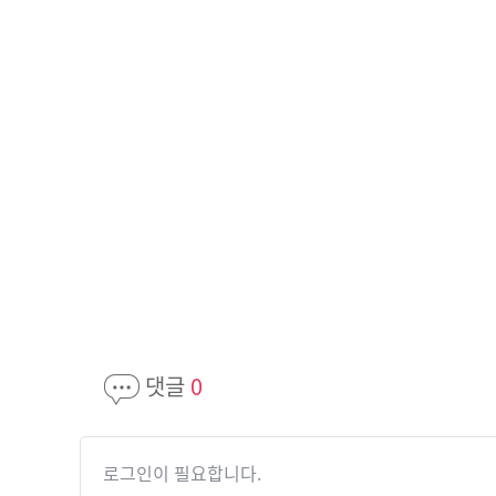
댓글
0
로그인이 필요합니다.