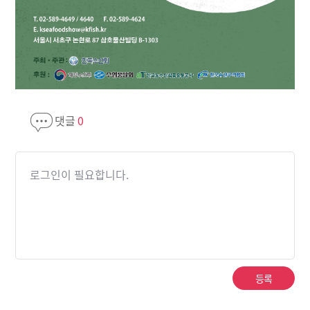
댓글
0
로그인이 필요합니다.
등록