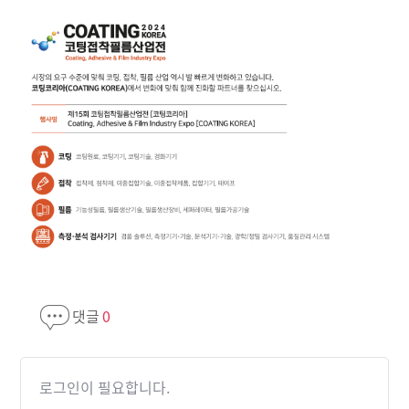
댓글
0
로그인이 필요합니다.